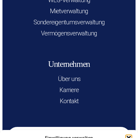
WEG-Verwaltung
Mietverwaltung
Sondereigentumsverwaltung
Vermögensverwaltung
Unternehmen
Über uns
Karriere
Kontakt
Kunden-Login