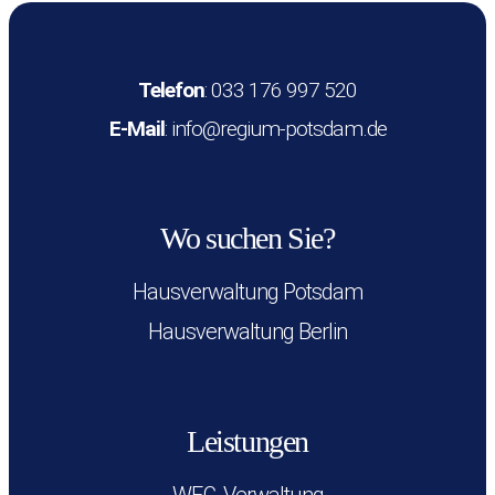
Telefon
:
033 176 997 520
E-Mail
:
info@regium-potsdam.de
Wo suchen Sie?
Hausverwaltung Potsdam
Hausverwaltung Berlin
Leistungen