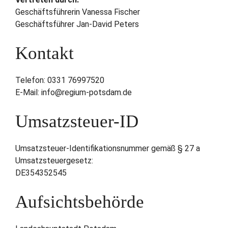
Geschäftsführerin Vanessa Fischer
Geschäftsführer Jan-David Peters
Kontakt
Telefon: 0331 76997520
E-Mail: info@regium-potsdam.de
Umsatzsteuer-ID
Umsatzsteuer-Identifikationsnummer gemäß § 27 a
Umsatzsteuergesetz:
DE354352545
Aufsichtsbehörde