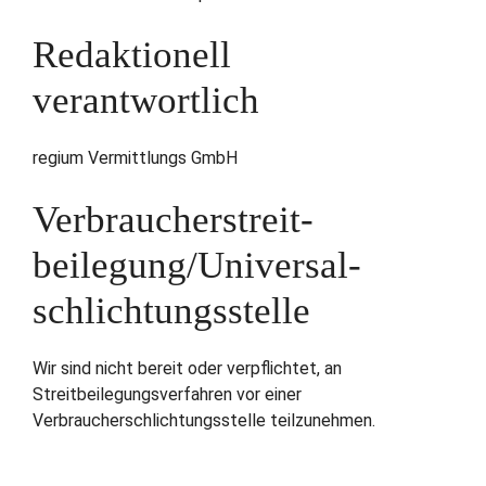
Redaktionell
verantwortlich
regium Vermittlungs GmbH
Verbraucher­streit­
beilegung/Universal­
schlichtungs­stelle
Wir sind nicht bereit oder verpflichtet, an
Streitbeilegungsverfahren vor einer
Verbraucherschlichtungsstelle teilzunehmen.